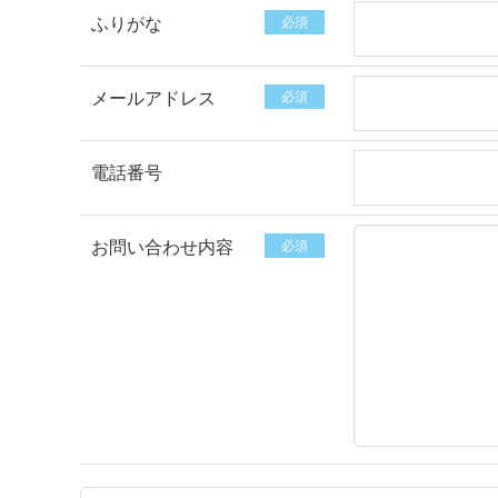
ふりがな
必須
メールアドレス
必須
電話番号
お問い合わせ内容
必須