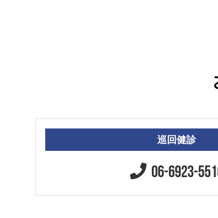
巡回健診
06-6923-551