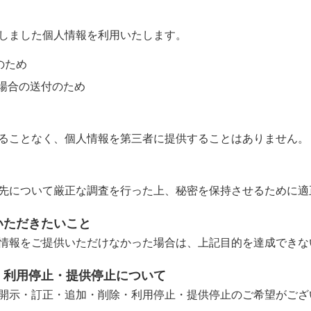
しました個人情報を利用いたします。
のため
場合の送付のため
ることなく、個人情報を第三者に提供することはありません。
先について厳正な調査を行った上、秘密を保持させるために適
いただきたいこと
情報をご提供いただけなかった場合は、上記目的を達成できな
・利用停止・提供停止について
開示・訂正・追加・削除・利用停止・提供停止のご希望がござ