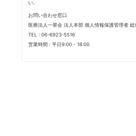
い。
お問い合わせ窓口
医療法人一翠会 法人本部 個人情報保護管理者 総
TEL : 06-6923-5516
営業時間 : 平日9:00 - 18:00