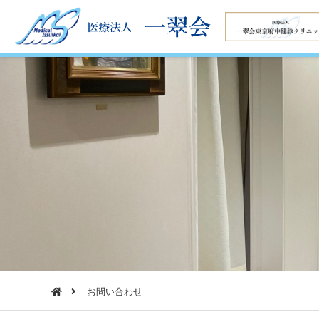
お問い合わせ