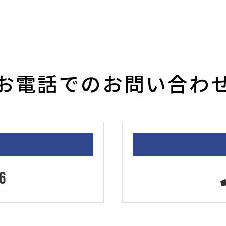
お電話でのお問い合わ
6