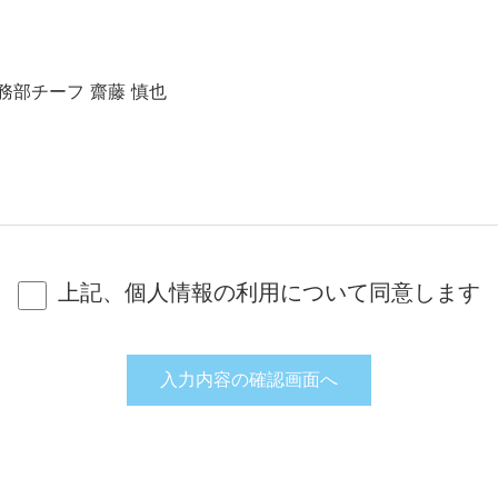
務部チーフ 齋藤 慎也
上記、個人情報の利用について同意します