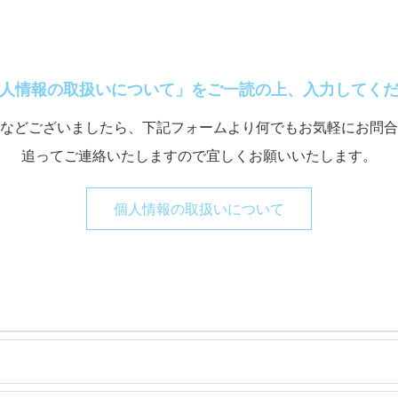
人情報の取扱いについて」をご一読の上、入力してく
などございましたら、下記フォームより何でもお気軽にお問合
追ってご連絡いたしますので宜しくお願いいたします。
個人情報の取扱いについて