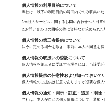
個人情報の利用目的について
当社は、以下の利用目的の範囲内でのみ収集いた
1.当社のサービスに関するお問い合わせへの回答
2.お問い合わせの回答の際に資料など求められた
個人情報の第三者提供について
法令に定める場合を除き、事前に本人の同意を得
個人情報の取扱いの委託について
個人情報を第三者に委託する場合には、当該委託
個人情報提供の任意性および知っておいて
個人情報のご提供は任意でありますが必要な個人
個人情報の通知・開示・訂正・追加・削除
当社は、本人が自己の個人情報について、通知・