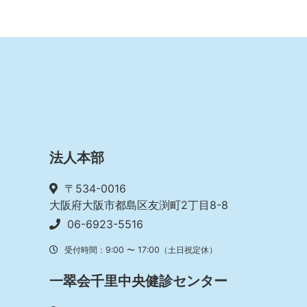
法人本部
〒534-0016
大阪府大阪市都島区友渕町2丁目8-8
06-6923-5516
受付時間：9:00 〜 17:00（土日祝定休）
一翠会千里中央健診センター