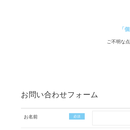
「個
ご不明な点
お問い合わせフォーム
お名前
必須