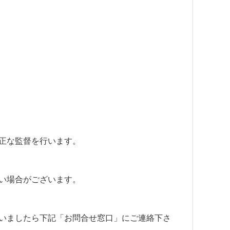
正な監督を行います。
い場合がございます。
いましたら下記「お問合せ窓口」にご連絡下さ